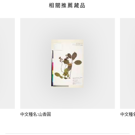
相關推薦藏品
中文種名:山香圓
中文種