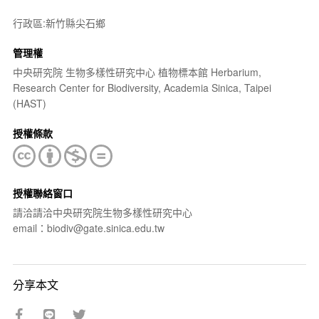
行政區:新竹縣尖石鄉
管理權
中央研究院 生物多樣性研究中心 植物標本館 Herbarium,
Research Center for Biodiversity, Academia Sinica, Taipei
(HAST)
授權條款
授權聯絡窗口
請洽請洽中央研究院生物多樣性研究中心
email：biodiv@gate.sinica.edu.tw
分享本文