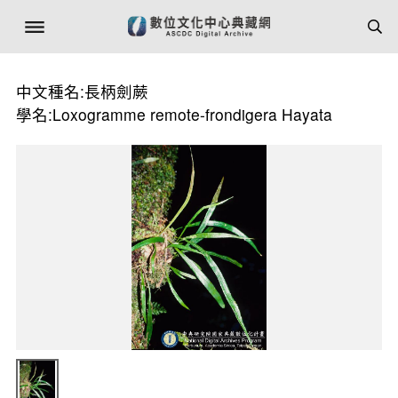
中文種名:長柄劍蕨
學名:Loxogramme remote-frondigera Hayata