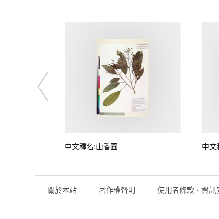
中文種名:山香圓
中文
關於本站
著作權聲明
使用者條款、資訊