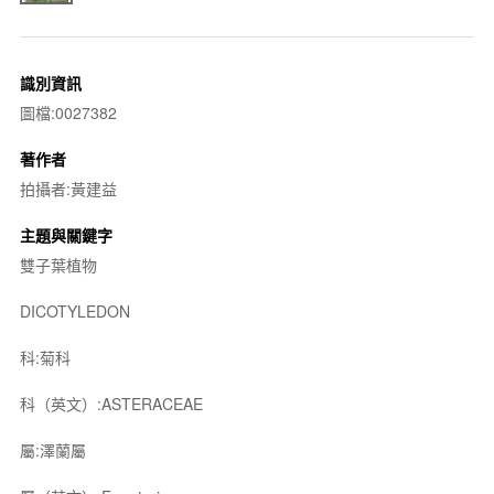
識別資訊
圖檔:0027382
著作者
拍攝者:黃建益
主題與關鍵字
雙子葉植物
DICOTYLEDON
科:菊科
科（英文）:ASTERACEAE
屬:澤蘭屬