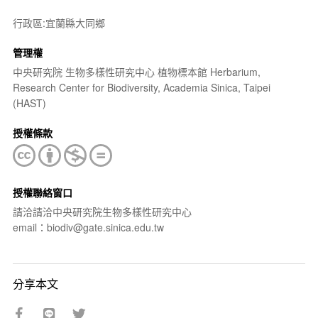
行政區:宜蘭縣大同鄉
管理權
中央研究院 生物多樣性研究中心 植物標本館 Herbarium,
Research Center for Biodiversity, Academia Sinica, Taipei
(HAST)
授權條款
授權聯絡窗口
請洽請洽中央研究院生物多樣性研究中心
email：biodiv@gate.sinica.edu.tw
分享本文