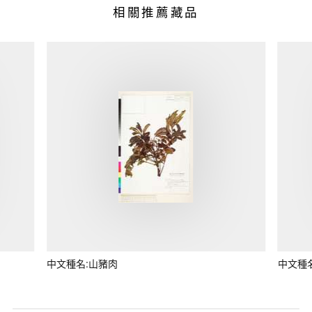
相關推薦藏品
中文種名:山豬肉
中文種