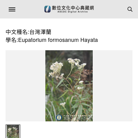
中文種名:台灣澤蘭
學名:Eupatorium formosanum Hayata