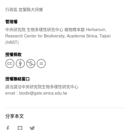
行政區:宜蘭縣大同鄉
管理權
中央研究院 生物多樣性研究中心 植物標本館 Herbarium,
Research Center for Biodiversity, Academia Sinica, Taipei
(HAST)
授權條款
授權聯絡窗口
請洽請洽中央研究院生物多樣性研究中心
email：biodiv@gate.sinica.edu.tw
分享本文