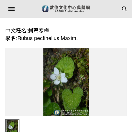
中文種名:刺萼寒梅
學名:Rubus pectinellus Maxim.