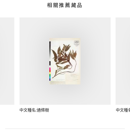
相關推薦藏品
中文種名:通條樹
中文種