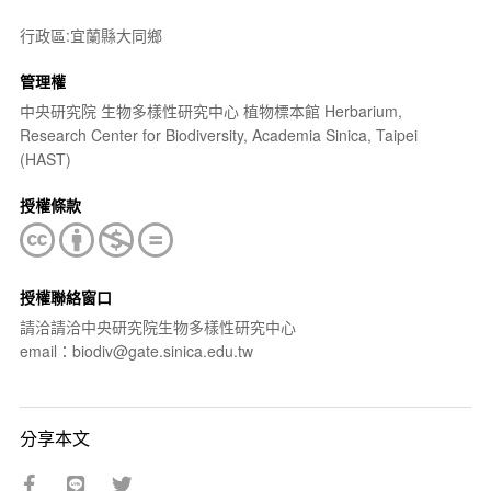
行政區:宜蘭縣大同鄉
管理權
中央研究院 生物多樣性研究中心 植物標本館 Herbarium,
Research Center for Biodiversity, Academia Sinica, Taipei
(HAST)
授權條款
授權聯絡窗口
請洽請洽中央研究院生物多樣性研究中心
email：biodiv@gate.sinica.edu.tw
分享本文