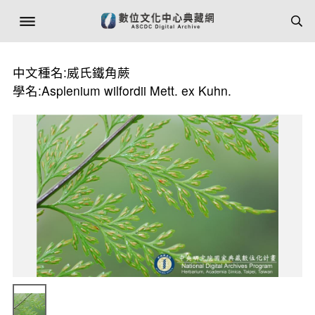
中文種名:威氏鐵角蕨
學名:Asplenium wilfordii Mett. ex Kuhn.