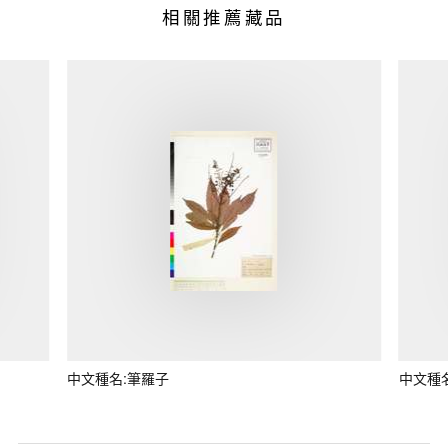
相關推薦藏品
中文種名:筆羅子
中文種