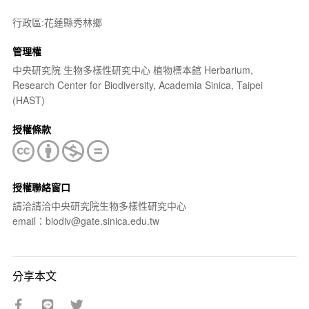
行政區:花蓮縣秀林鄉
管理權
中央研究院 生物多樣性研究中心 植物標本館 Herbarium,
Research Center for Biodiversity, Academia Sinica, Taipei
(HAST)
授權條款
授權聯絡窗口
請洽請洽中央研究院生物多樣性研究中心
email：biodiv@gate.sinica.edu.tw
分享本文