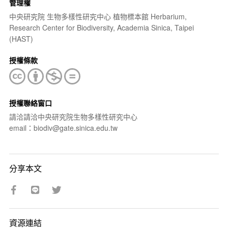
管理權
中央研究院 生物多樣性研究中心 植物標本館 Herbarium,
Research Center for Biodiversity, Academia Sinica, Taipei
(HAST)
授權條款
授權聯絡窗口
請洽請洽中央研究院生物多樣性研究中心
email：biodiv@gate.sinica.edu.tw
分享本文
資源連結