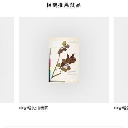
相關推薦藏品
中文種名:山香圓
中文種