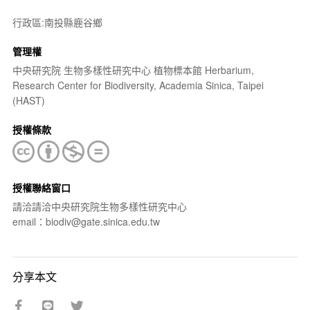
行政區:南投縣鹿谷鄉
管理權
中央研究院 生物多樣性研究中心 植物標本館 Herbarium,
Research Center for Biodiversity, Academia Sinica, Taipei
(HAST)
授權條款
授權聯絡窗口
請洽請洽中央研究院生物多樣性研究中心
email：biodiv@gate.sinica.edu.tw
分享本文