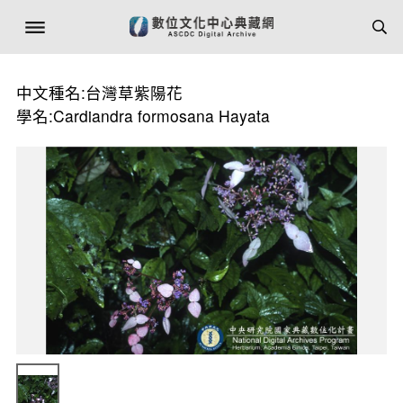
中文種名:台灣草紫陽花
學名:Cardiandra formosana Hayata