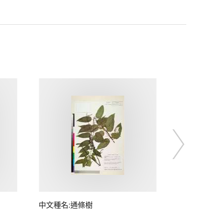
中文種名:通條樹