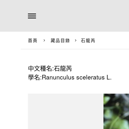
首頁
藏品目錄
石龍芮
中文種名:石龍芮
學名:Ranunculus sceleratus L.