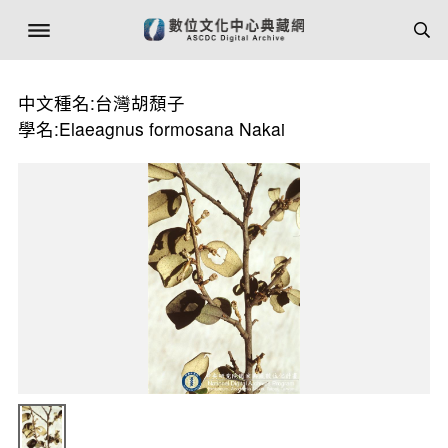
中文種名:台灣胡頹子
學名:Elaeagnus formosana Nakai