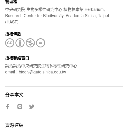
管理權
中央研究院 生物多樣性研究中心 植物標本館 Herbarium,
Research Center for Biodiversity, Academia Sinica, Taipei
(HAST)
授權條款
授權聯絡窗口
請洽請洽中央研究院生物多樣性研究中心
email：biodiv@gate.sinica.edu.tw
分享本文
資源連結