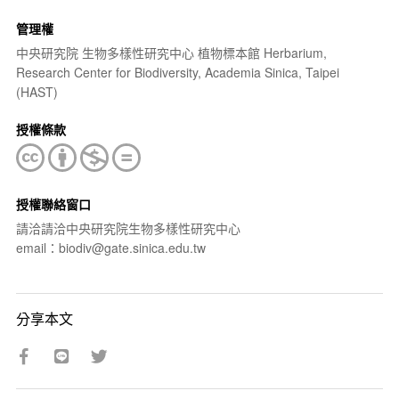
管理權
中央研究院 生物多樣性研究中心 植物標本館 Herbarium,
Research Center for Biodiversity, Academia Sinica, Taipei
(HAST)
授權條款
授權聯絡窗口
請洽請洽中央研究院生物多樣性研究中心
email：biodiv@gate.sinica.edu.tw
分享本文