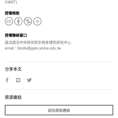
(HAST)
授權條款
授權聯絡窗口
請洽請洽中央研究院生物多樣性研究中心
email：biodiv@gate.sinica.edu.tw
分享本文
資源連結
前往原始連結