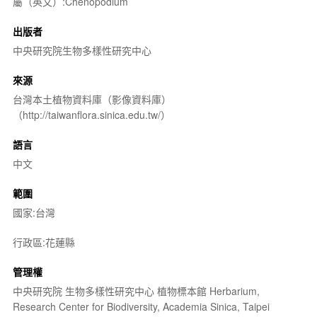
屬（英文）:Chenopodium
出版者
中央研究院生物多樣性研究中心
來源
台灣本土植物資料庫（影像資料庫）
（http://taiwanflora.sinica.edu.tw/）
語言
中文
範圍
國家:台灣
行政區:花蓮縣
管理權
中央研究院 生物多樣性研究中心 植物標本館 Herbarium,
Research Center for Biodiversity, Academia Sinica, Taipei