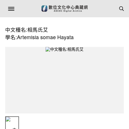
中文種名:相馬氏艾
學名:Artemisia somae Hayata