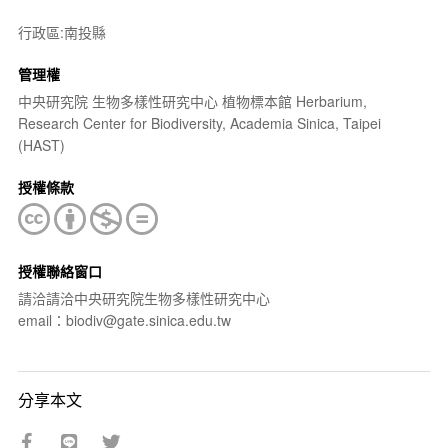
行政區:南投縣
管理權
中央研究院 生物多樣性研究中心 植物標本館 Herbarium,
Research Center for Biodiversity, Academia Sinica, Taipei
(HAST)
授權條款
授權聯絡窗口
請洽請洽中央研究院生物多樣性研究中心
email：biodiv@gate.sinica.edu.tw
分享本文