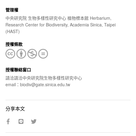
管理權
中央研究院 生物多樣性研究中心 植物標本館 Herbarium,
Research Center for Biodiversity, Academia Sinica, Taipei
(HAST)
授權條款
授權聯絡窗口
請洽請洽中央研究院生物多樣性研究中心
email：biodiv@gate.sinica.edu.tw
分享本文