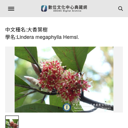
中文種名:大香葉樹
學名:Lindera megaphylla Hemsl.