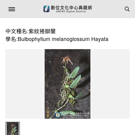
中文種名:紫紋捲瓣蘭
學名:Bulbophyllum melanoglossum Hayata