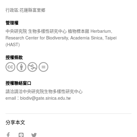
行政區:花蓮縣富里鄉
管理權
中央研究院 生物多樣性研究中心 植物標本館 Herbarium,
Research Center for Biodiversity, Academia Sinica, Taipei
(HAST)
授權條款
授權聯絡窗口
請洽請洽中央研究院生物多樣性研究中心
email：biodiv@gate.sinica.edu.tw
分享本文