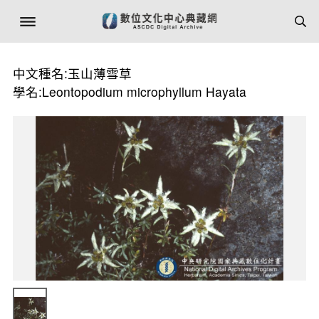
中文種名:玉山薄雪草
學名:Leontopodium microphyllum Hayata