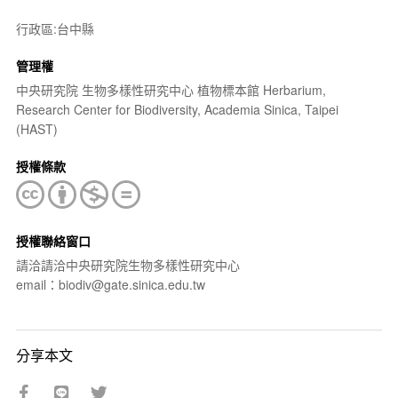
行政區:台中縣
管理權
中央研究院 生物多樣性研究中心 植物標本館 Herbarium,
Research Center for Biodiversity, Academia Sinica, Taipei
(HAST)
授權條款
授權聯絡窗口
請洽請洽中央研究院生物多樣性研究中心
email：biodiv@gate.sinica.edu.tw
分享本文