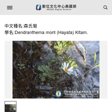
中文種名:森氏菊
學名:Dendranthema morii (Hayata) Kitam.