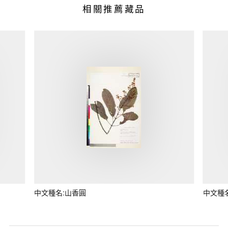
相關推薦藏品
中文種名:山香圓
中文種