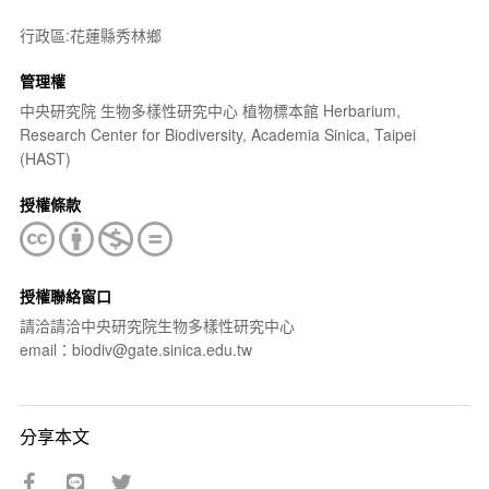
行政區:花蓮縣秀林鄉
管理權
中央研究院 生物多樣性研究中心 植物標本館 Herbarium,
Research Center for Biodiversity, Academia Sinica, Taipei
(HAST)
授權條款
授權聯絡窗口
請洽請洽中央研究院生物多樣性研究中心
email：biodiv@gate.sinica.edu.tw
分享本文