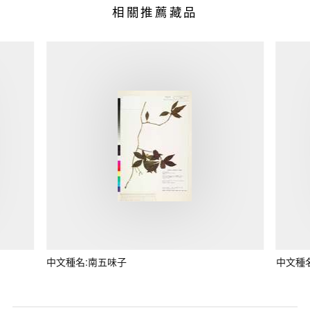
相關推薦藏品
中文種名:南五味子
中文種