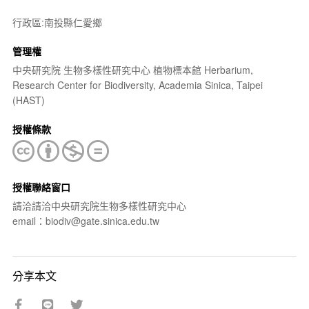
行政區:南投縣仁愛鄉
管理權
中央研究院 生物多樣性研究中心 植物標本館 Herbarium,
Research Center for Biodiversity, Academia Sinica, Taipei
(HAST)
授權條款
授權聯絡窗口
請洽請洽中央研究院生物多樣性研究中心
email：biodiv@gate.sinica.edu.tw
分享本文