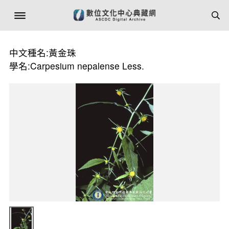
中文種名:黃金珠
學名:Carpesium nepalense Less.