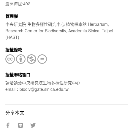
最高海拔:492
管理權
中央研究院 生物多樣性研究中心 植物標本館 Herbarium,
Research Center for Biodiversity, Academia Sinica, Taipei
(HAST)
授權條款
授權聯絡窗口
請洽請洽中央研究院生物多樣性研究中心
email：biodiv@gate.sinica.edu.tw
分享本文