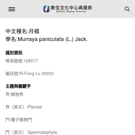
中文種名:月橘
學名:Murraya paniculata (L.) Jack.
識別資訊
標本館號:128577
編目號:Pi-Fong Lu 20933
主題與關鍵字
界:植物界
界（英文）:Plantae
門:種子植物門
門（英文）:Spermatophyta