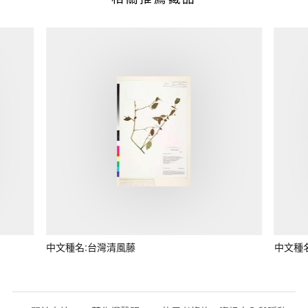
中文種名:台灣清風藤
中文種