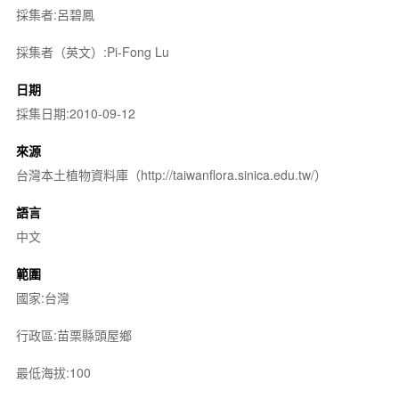
採集者:呂碧鳳
採集者（英文）:Pi-Fong Lu
日期
採集日期:2010-09-12
來源
台灣本土植物資料庫（http://taiwanflora.sinica.edu.tw/）
語言
中文
範圍
國家:台灣
行政區:苗栗縣頭屋鄉
最低海拔:100