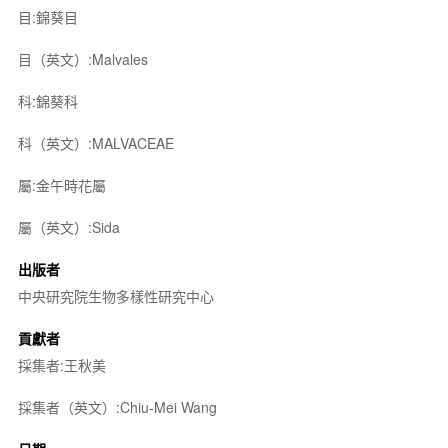
目:錦葵目
目（英文）:Malvales
科:錦葵科
科（英文）:MALVACEAE
屬:金午時花屬
屬（英文）:Sida
出版者
中央研究院生物多樣性研究中心
貢獻者
採集者:王秋美
採集者（英文）:Chiu-Mei Wang