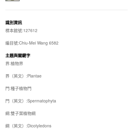
識別資訊
標本館號:127612
編目號:Chiu-Mei Wang 6582
主題與關鍵字
界:植物界
界（英文）:Plantae
門:種子植物門
門（英文）:Spermatophyta
綱:雙子葉植物綱
綱（英文）:Dicotyledons