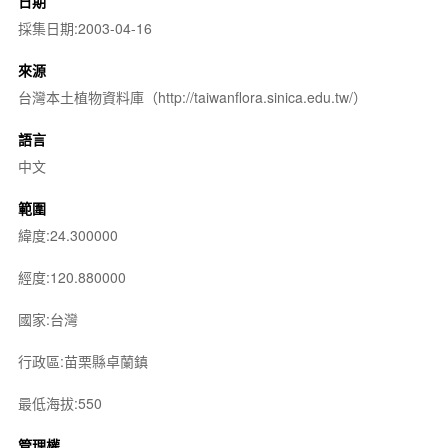
日期
採集日期:2003-04-16
來源
台灣本土植物資料庫（http://taiwanflora.sinica.edu.tw/）
語言
中文
範圍
緯度:24.300000
經度:120.880000
國家:台灣
行政區:苗栗縣卓蘭鎮
最低海拔:550
管理權