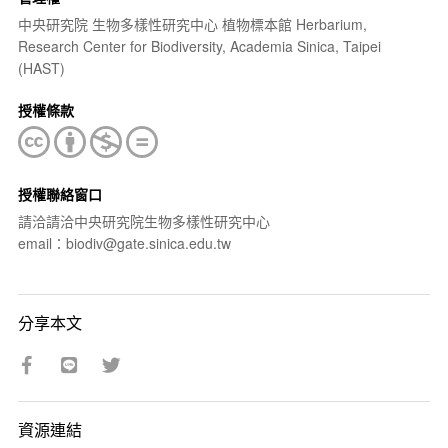
中央研究院 生物多樣性研究中心 植物標本館 Herbarium,
Research Center for Biodiversity, Academia Sinica, Taipei
(HAST)
授權條款
授權聯絡窗口
請洽請洽中央研究院生物多樣性研究中心
email：biodiv@gate.sinica.edu.tw
分享本文
資源連結