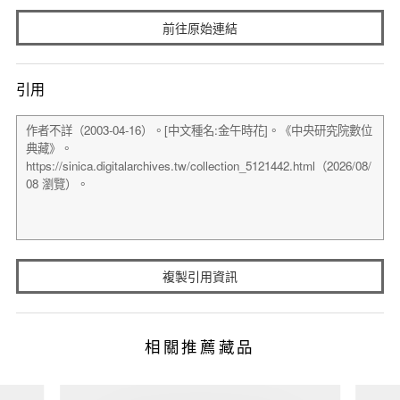
前往原始連結
引用
複製引用資訊
相關推薦藏品