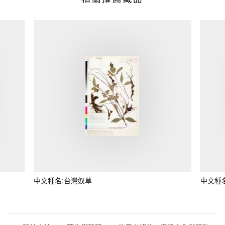
中文種名:台灣奴草
中文種