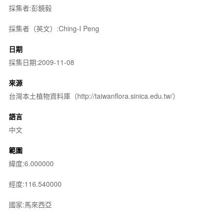
採集者:彭鏡毅
採集者（英文）:Ching-I Peng
日期
採集日期:2009-11-08
來源
台灣本土植物資料庫（http://taiwanflora.sinica.edu.tw/）
語言
中文
範圍
緯度:6.000000
經度:116.540000
國家:馬來西亞