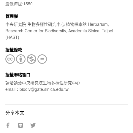
最低海拔:1550
管理權
中央研究院 生物多樣性研究中心 植物標本館 Herbarium,
Research Center for Biodiversity, Academia Sinica, Taipei
(HAST)
授權條款
授權聯絡窗口
請洽請洽中央研究院生物多樣性研究中心
email：biodiv@gate.sinica.edu.tw
分享本文