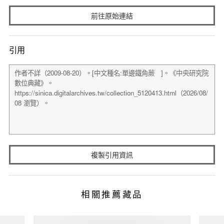
前往原始連結
引用
複製引用資訊
相關推薦藏品