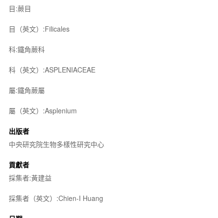
目:蕨目
目（英文）:Filicales
科:鐵角蕨科
科（英文）:ASPLENIACEAE
屬:鐵角蕨屬
屬（英文）:Asplenium
出版者
中央研究院生物多樣性研究中心
貢獻者
採集者:黃建益
採集者（英文）:Chien-I Huang