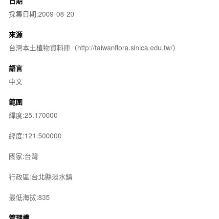
日期
採集日期:2009-08-20
來源
台灣本土植物資料庫（http://taiwanflora.sinica.edu.tw/）
語言
中文
範圍
緯度:25.170000
經度:121.500000
國家:台灣
行政區:台北縣淡水鎮
最低海拔:835
管理權