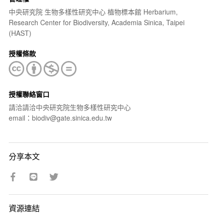
中央研究院 生物多樣性研究中心 植物標本館 Herbarium,
Research Center for Biodiversity, Academia Sinica, Taipei
(HAST)
授權條款
授權聯絡窗口
請洽請洽中央研究院生物多樣性研究中心
email：biodiv@gate.sinica.edu.tw
分享本文
資源連結