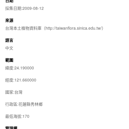
日期
採集日期:2009-08-12
來源
台灣本土植物資料庫（http://taiwanflora.sinica.edu.tw/）
語言
中文
範圍
緯度:24.190000
經度:121.660000
國家:台灣
行政區:花蓮縣秀林鄉
最低海拔:170
管理權