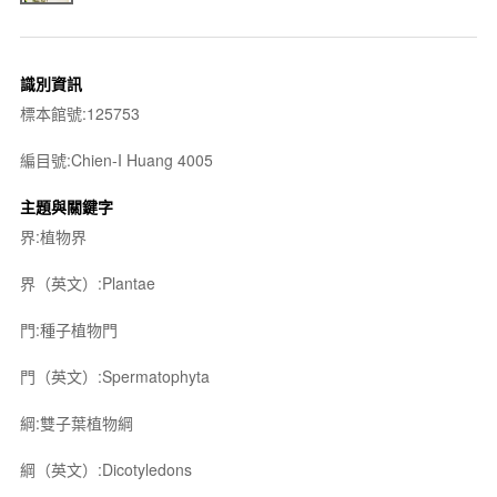
識別資訊
標本館號:125753
編目號:Chien-I Huang 4005
主題與關鍵字
界:植物界
界（英文）:Plantae
門:種子植物門
門（英文）:Spermatophyta
綱:雙子葉植物綱
綱（英文）:Dicotyledons