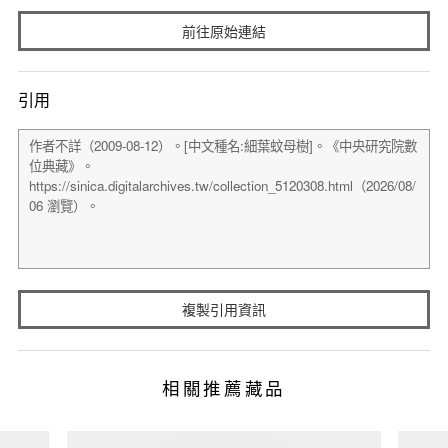
前往原始連結
引用
複製引用資訊
相關推薦藏品