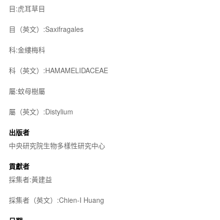
目:虎耳草目
目（英文）:Saxifragales
科:金縷梅科
科（英文）:HAMAMELIDACEAE
屬:蚊母樹屬
屬（英文）:Distylium
出版者
中央研究院生物多樣性研究中心
貢獻者
採集者:黃建益
採集者（英文）:Chien-I Huang