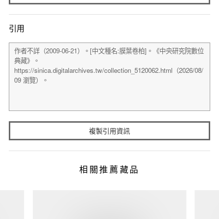
引用
複製引用資訊
相關推薦藏品