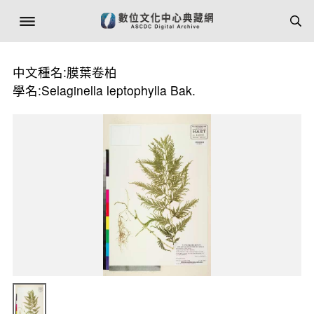
中文種名:膜葉卷柏
學名:Selaginella leptophylla Bak.