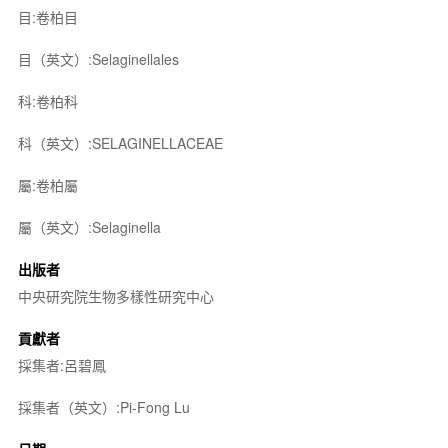
目:卷柏目
目（英文）:Selaginellales
科:卷柏科
科（英文）:SELAGINELLACEAE
屬:卷柏屬
屬（英文）:Selaginella
出版者
中央研究院生物多樣性研究中心
貢獻者
採集者:呂碧鳳
採集者（英文）:Pi-Fong Lu