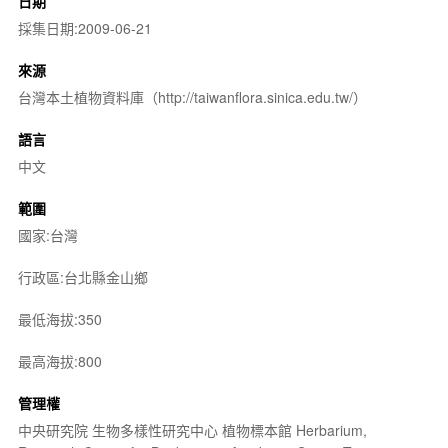
日期
採集日期:2009-06-21
來源
台灣本土植物資料庫（http://taiwanflora.sinica.edu.tw/）
語言
中文
範圍
國家:台灣
行政區:台北縣金山鄉
最低海拔:350
最高海拔:800
管理權
中央研究院 生物多樣性研究中心 植物標本館 Herbarium,