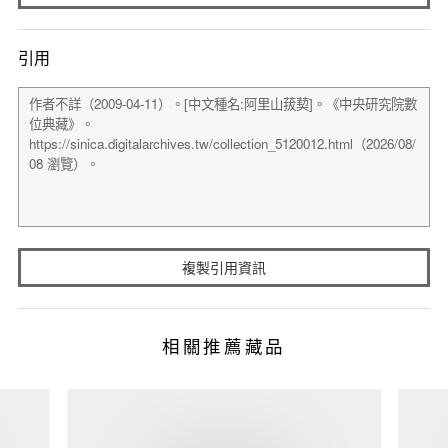
引用
複製引用資訊
相關推薦藏品