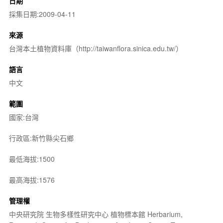
日期
採集日期:2009-04-11
來源
台灣本土植物資料庫（http://taiwanflora.sinica.edu.tw/）
語言
中文
範圍
國家:台灣
行政區:新竹縣尖石鄉
最低海拔:1500
最高海拔:1576
管理權
中央研究院 生物多樣性研究中心 植物標本館 Herbarium,