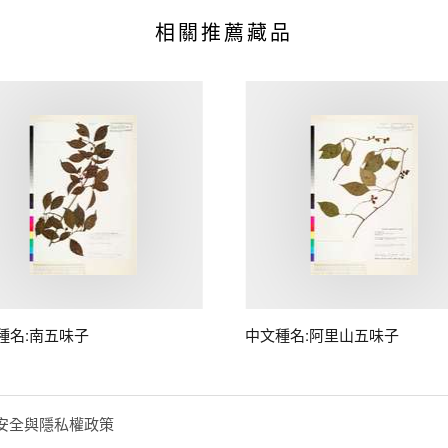
相關推薦藏品
種名:南五味子
中文種名:阿里山五味子
安全與隱私權政策