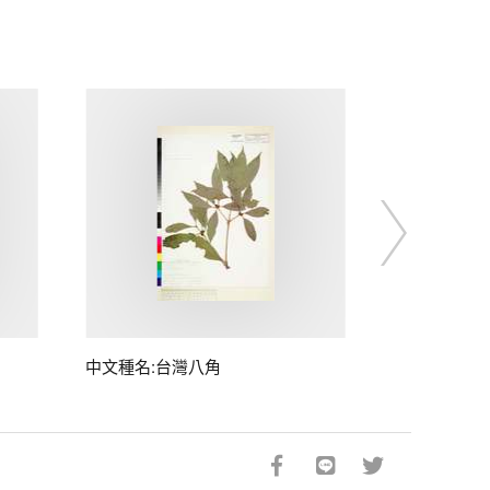
中文種名:台灣八角