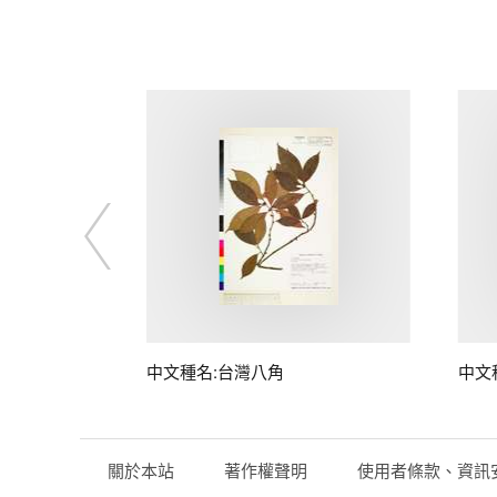
中文種名:台灣八角
中文
關於本站
著作權聲明
使用者條款、資訊