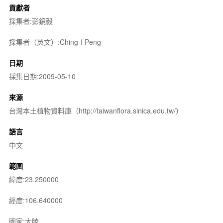
貢獻者
採集者:彭鏡毅
採集者（英文）:Ching-I Peng
日期
採集日期:2009-05-10
來源
台灣本土植物資料庫（http://taiwanflora.sinica.edu.tw/）
語言
中文
範圍
緯度:23.250000
經度:106.640000
國家:大陸