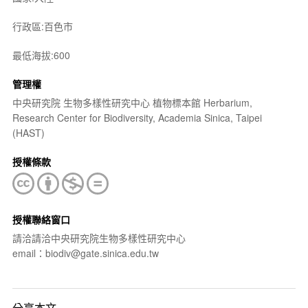
行政區:百色市
最低海拔:600
管理權
中央研究院 生物多樣性研究中心 植物標本館 Herbarium,
Research Center for Biodiversity, Academia Sinica, Taipei
(HAST)
授權條款
授權聯絡窗口
請洽請洽中央研究院生物多樣性研究中心
email：biodiv@gate.sinica.edu.tw
分享本文