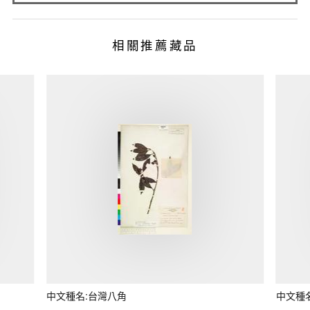
相關推薦藏品
中文種名:台灣八角
中文種