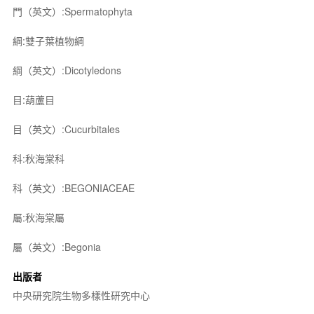
門（英文）:Spermatophyta
綱:雙子葉植物綱
綱（英文）:Dicotyledons
目:葫蘆目
目（英文）:Cucurbitales
科:秋海棠科
科（英文）:BEGONIACEAE
屬:秋海棠屬
屬（英文）:Begonia
出版者
中央研究院生物多樣性研究中心