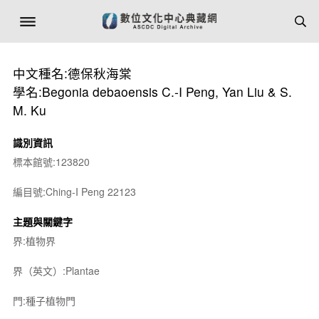
中文種名:德保秋海棠
學名:Begonia debaoensis C.-I Peng, Yan Liu & S.
M. Ku
識別資訊
標本館號:123820
編目號:Ching-I Peng 22123
主題與關鍵字
界:植物界
界（英文）:Plantae
門:種子植物門