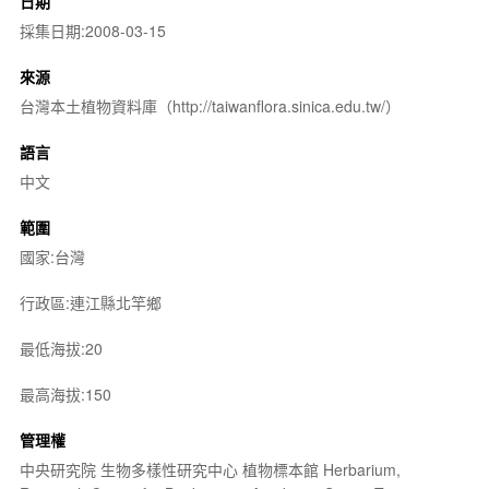
日期
採集日期:2008-03-15
來源
台灣本土植物資料庫（http://taiwanflora.sinica.edu.tw/）
語言
中文
範圍
國家:台灣
行政區:連江縣北竿鄉
最低海拔:20
最高海拔:150
管理權
中央研究院 生物多樣性研究中心 植物標本館 Herbarium,