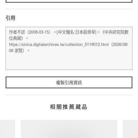
引用
複製引用資訊
相關推薦藏品