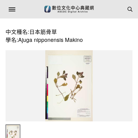
中文種名:日本筋骨草
學名:Ajuga nipponensis Makino