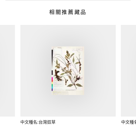
相關推薦藏品
中文種名:台灣奴草
中文種