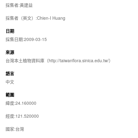
採集者:黃建益
採集者（英文）:Chien-I Huang
日期
採集日期:2009-03-15
來源
台灣本土植物資料庫（http://taiwanflora.sinica.edu.tw/）
語言
中文
範圍
緯度:24.160000
經度:121.520000
國家:台灣