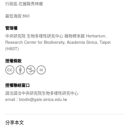
行政區:花蓮縣秀林鄉
最低海拔:860
管理權
中央研究院 生物多樣性研究中心 植物標本館 Herbarium,
Research Center for Biodiversity, Academia Sinica, Taipei
(HAST)
授權條款
授權聯絡窗口
請洽請洽中央研究院生物多樣性研究中心
email：biodiv@gate.sinica.edu.tw
分享本文