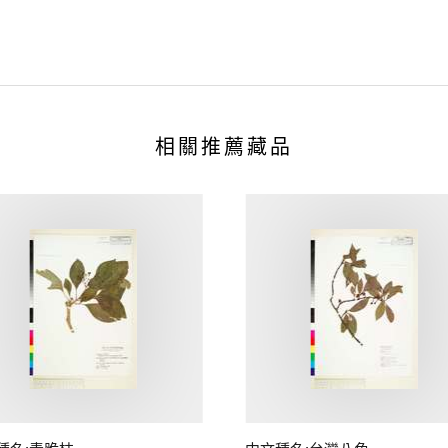
相關推薦藏品