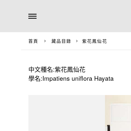
首頁
藏品目錄
紫花鳳仙花
中文種名:紫花鳳仙花
學名:Impatiens uniflora Hayata