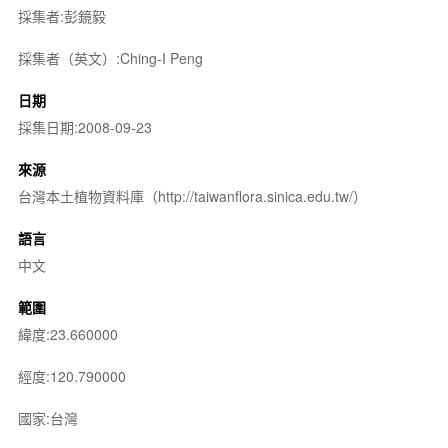
採集者:彭鏡毅
採集者（英文）:Ching-I Peng
日期
採集日期:2008-09-23
來源
台灣本土植物資料庫（http://taiwanflora.sinica.edu.tw/）
語言
中文
範圍
緯度:23.660000
經度:120.790000
國家:台灣