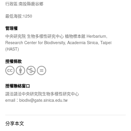
行政區:南投縣鹿谷鄉
最低海拔:1250
管理權
中央研究院 生物多樣性研究中心 植物標本館 Herbarium,
Research Center for Biodiversity, Academia Sinica, Taipei
(HAST)
授權條款
授權聯絡窗口
請洽請洽中央研究院生物多樣性研究中心
email：biodiv@gate.sinica.edu.tw
分享本文