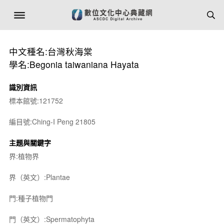
中文種名:台灣秋海棠
學名:Begonia taiwaniana Hayata
識別資訊
標本館號:121752
編目號:Ching-I Peng 21805
主題與關鍵字
界:植物界
界（英文）:Plantae
門:種子植物門
門（英文）:Spermatophyta