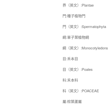
界（英文）:Plantae
門:種子植物門
門（英文）:Spermatophyta
綱:單子葉植物綱
綱（英文）:Monocotyledons
目:禾本目
目（英文）:Poales
科:禾本科
科（英文）:POACEAE
屬:棕葉蘆屬