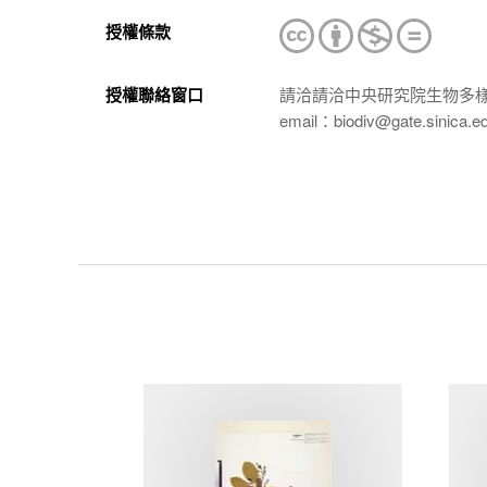
授權條款
授權聯絡窗口
請洽請洽中央研究院生物多
email：biodiv@gate.sinica.e