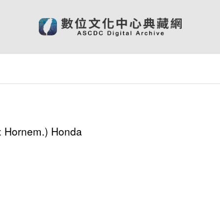
ex Hornem.) Honda