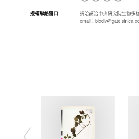
授權聯絡窗口
請洽請洽中央研究院生物多
email：biodiv@gate.sinica.e