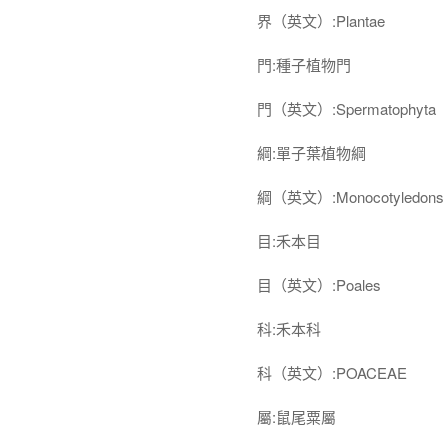
界（英文）:Plantae
門:種子植物門
門（英文）:Spermatophyta
綱:單子葉植物綱
綱（英文）:Monocotyledons
目:禾本目
目（英文）:Poales
科:禾本科
科（英文）:POACEAE
屬:鼠尾粟屬