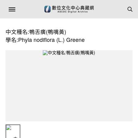
中文種名:鴨舌癀(鴨嘴黃)
學名:Phyla nodiflora (L.) Greene