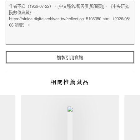
複製引用資訊
相關推薦藏品