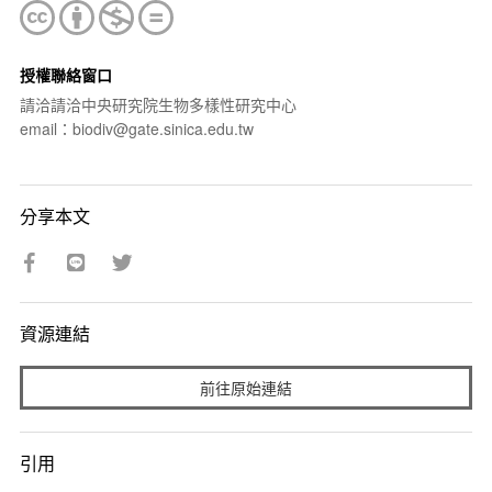
授權聯絡窗口
請洽請洽中央研究院生物多樣性研究中心
email：biodiv@gate.sinica.edu.tw
分享本文
資源連結
前往原始連結
引用