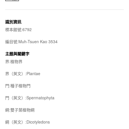
識別資訊
標本館號:6792
編目號:Muh-Tsuen Kao 3534
主題與關鍵字
界:植物界
界（英文）:Plantae
門:種子植物門
門（英文）:Spermatophyta
綱:雙子葉植物綱
綱（英文）:Dicotyledons