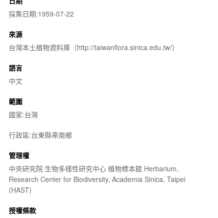
日期
採集日期:1959-07-22
來源
台灣本土植物資料庫（http://taiwanflora.sinica.edu.tw/）
語言
中文
範圍
國家:台灣
行政區:台東縣卑南鄉
管理權
中央研究院 生物多樣性研究中心 植物標本館 Herbarium,
Research Center for Biodiversity, Academia Sinica, Taipei
(HAST)
授權條款