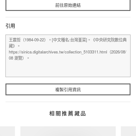
前往原始連結
引用
複製引用資訊
相關推薦藏品