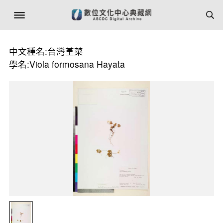
中文種名:台灣堇菜
學名:Viola formosana Hayata