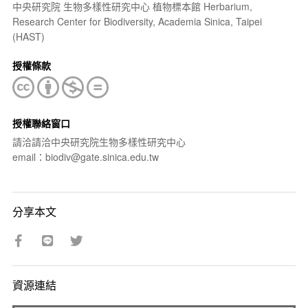
中央研究院 生物多樣性研究中心 植物標本館 Herbarium,
Research Center for Biodiversity, Academia Sinica, Taipei
(HAST)
授權條款
授權聯絡窗口
請洽請洽中央研究院生物多樣性研究中心
email：biodiv@gate.sinica.edu.tw
分享本文
資源連結