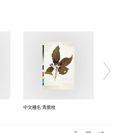
中文種名:青脆枝