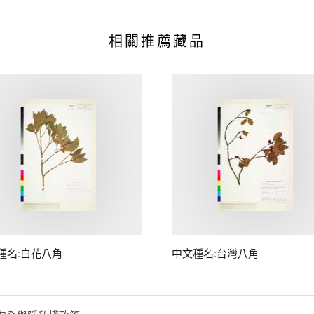
相關推薦藏品
種名:白花八角
中文種名:台灣八角