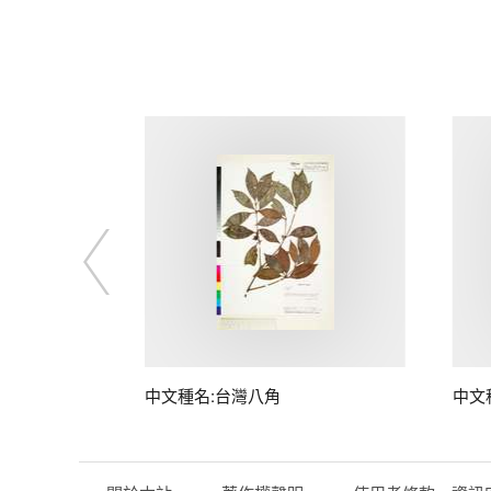
中文種名:台灣八角
中文