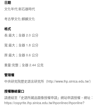
日期
文化年代:新石器時代
考古學文化:麒麟文化
格式
長:最大；全器 2.0 公分
寬:最大；全器 1.8 公分
厚:最大；全器 0.6 公分
重量:完整；全器 2.44 公克
管理權
中央研究院歷史語言研究所（http://www.ihp.sinica.edu.tw/）
授權聯絡窗口
請連結至「史語所藏品圖像授權申請」網站申請授權，網址：
https://copyrite.ihp.sinica.edu.tw/ihponlinec/ihponline?