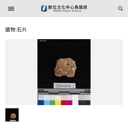
遺物:石片