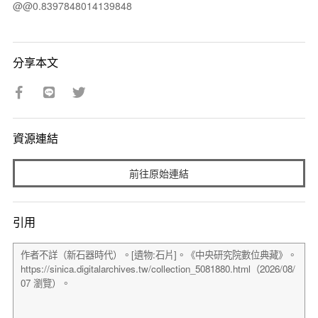
@@0.8397848014139848
分享本文
資源連結
前往原始連結
引用