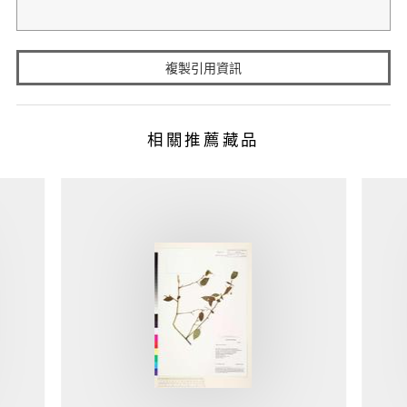
複製引用資訊
相關推薦藏品