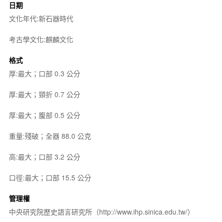
日期
文化年代:新石器時代
考古學文化:麒麟文化
格式
厚:最大；口部 0.3 公分
厚:最大；頸折 0.7 公分
厚:最大；腹部 0.5 公分
重量:殘破；全器 88.0 公克
高:最大；口部 3.2 公分
口徑:最大；口部 15.5 公分
管理權
中央研究院歷史語言研究所（http://www.ihp.sinica.edu.tw/）