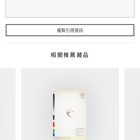
複製引用資訊
相關推薦藏品