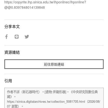
https://copyrite.ihp.sinica.edu.tw/ihponlinec/ihponline?
@@0.8397848014139848
分享本文
資源連結
前往原始連結
引用