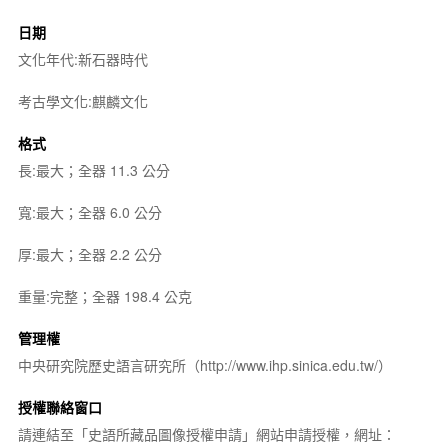
日期
文化年代:新石器時代
考古學文化:麒麟文化
格式
長:最大；全器 11.3 公分
寬:最大；全器 6.0 公分
厚:最大；全器 2.2 公分
重量:完整；全器 198.4 公克
管理權
中央研究院歷史語言研究所（http://www.ihp.sinica.edu.tw/）
授權聯絡窗口
請連結至「史語所藏品圖像授權申請」網站申請授權，網址：