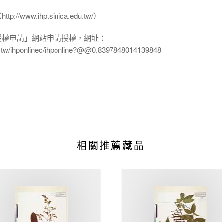
www.ihp.sinica.edu.tw/）
授權申請」網站申請授權，網址：
edu.tw/ihponlinec/ihponline?@@0.8397848014139848
相關推薦藏品