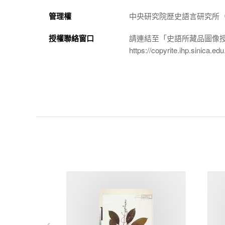
管理權
中央研究院歷史語言研究所（http://
授權聯絡窗口
請連結至「史語所藏品圖像
https://copyrite.ihp.sinica.