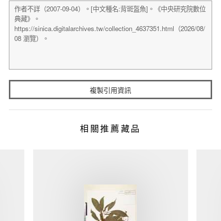
複製引用資訊
相關推薦藏品