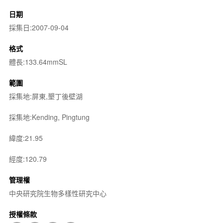
日期
採集日:2007-09-04
格式
體長:133.64mmSL
範圍
採集地:屏東,墾丁後壁湖
採集地:Kending, Pingtung
緯度:21.95
經度:120.79
管理權
中央研究院生物多樣性研究中心
授權條款