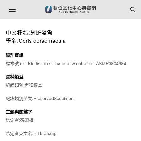
中文種名:背斑盔魚
學名:Coris dorsomacula
識別資訊
標本號:urn:lsid:fishdb.sinica.edu.tw:collection:ASIZP0804984
資料類型
紀錄類別:魚類標本
紀錄類別英文:PreservedSpecimen
主題與關鍵字
鑑定者:張榮樺
鑑定者英文名:R.H. Chang