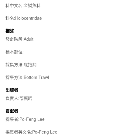
科中文名:金鱗魚科
科名:Holocentridae
描述
發育階段:Adult
標本部位:
採集方法:底拖網
採集方法:Bottom Trawl
出版者
負責人:邵廣昭
貢獻者
採集者:Po-Feng Lee
採集者英文名:Po-Feng Lee