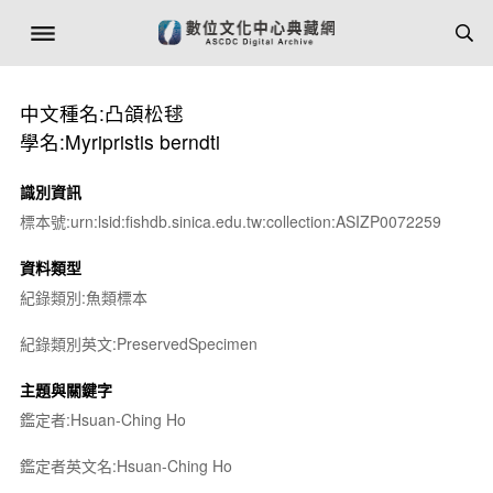
中文種名:凸頜松毬
學名:Myripristis berndti
識別資訊
標本號:urn:lsid:fishdb.sinica.edu.tw:collection:ASIZP0072259
資料類型
紀錄類別:魚類標本
紀錄類別英文:PreservedSpecimen
主題與關鍵字
鑑定者:Hsuan-Ching Ho
鑑定者英文名:Hsuan-Ching Ho