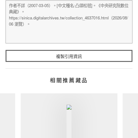
複製引用資訊
相關推薦藏品