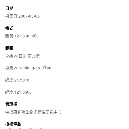
日期
採集日:2007-03-05
格式
體長:121.86mmSL
範圍
採集地:宜蘭,南方澳
採集地:Nanfang-ao, Ylian
緯度:24.5818
經度:121.8668
管理權
中央研究院生物多樣性研究中心
授權條款