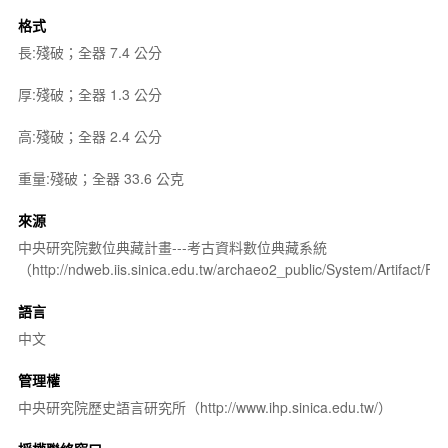
格式
長:殘破；全器 7.4 公分
厚:殘破；全器 1.3 公分
高:殘破；全器 2.4 公分
重量:殘破；全器 33.6 公克
來源
中央研究院數位典藏計畫---考古資料數位典藏系統
（http://ndweb.iis.sinica.edu.tw/archaeo2_public/System/Artifact
語言
中文
管理權
中央研究院歷史語言研究所（http://www.ihp.sinica.edu.tw/）