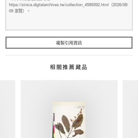
複製引用資訊
相關推薦藏品