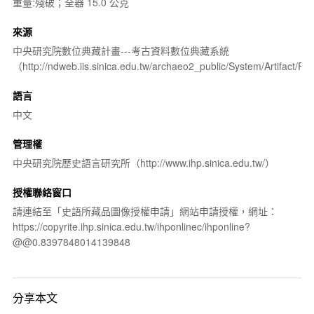
重量:殘破；全器 15.0 公克
來源
中央研究院數位典藏計畫---考古資料數位典藏系統
（http://ndweb.iis.sinica.edu.tw/archaeo2_public/System/Artifact
語言
中文
管理權
中央研究院歷史語言研究所（http://www.ihp.sinica.edu.tw/）
授權聯絡窗口
請連結至「史語所藏品圖像授權申請」網站申請授權，網址：
https://copyrite.ihp.sinica.edu.tw/ihponlinec/ihponline?
@@0.8397848014139848
分享本文