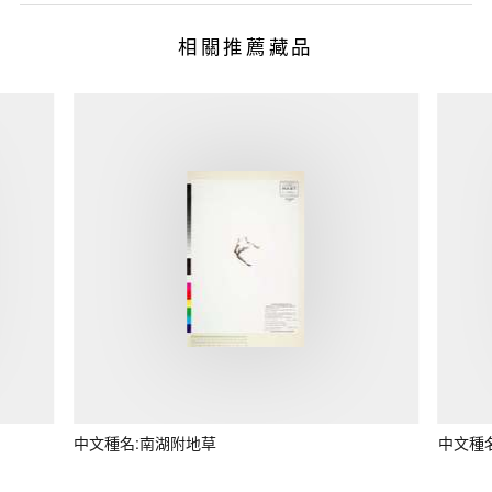
相關推薦藏品
中文種名:南湖附地草
中文種