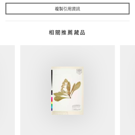
複製引用資訊
相關推薦藏品