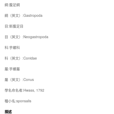
綱:腹足綱
綱（英文）:Gastropoda
目:新腹足目
目（英文）:Neogastropoda
科:芋螺科
科（英文）:Conidae
屬:芋螺屬
屬（英文）:Conus
學名命名者:Hwass, 1792
種小名:sponsalis
描述