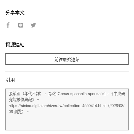
分享本文
資源連結
前往原始連結
引用