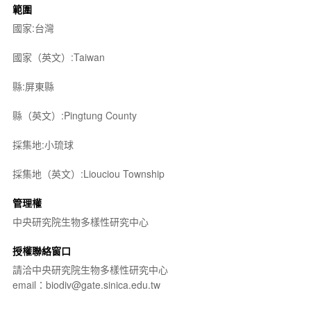
範圍
國家:台灣
國家（英文）:Taiwan
縣:屏東縣
縣（英文）:Pingtung County
採集地:小琉球
採集地（英文）:Liouciou Township
管理權
中央研究院生物多樣性研究中心
授權聯絡窗口
請洽中央研究院生物多樣性研究中心
email：biodiv@gate.sinica.edu.tw