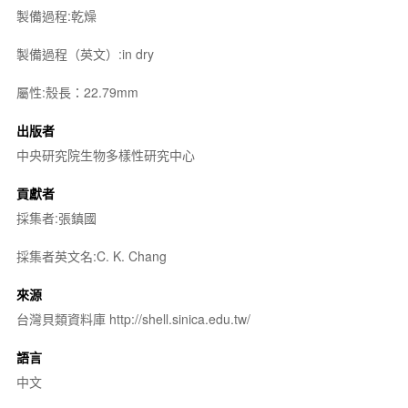
製備過程:乾燥
製備過程（英文）:in dry
屬性:殼長：22.79mm
出版者
中央研究院生物多樣性研究中心
貢獻者
採集者:張鎮國
採集者英文名:C. K. Chang
來源
台灣貝類資料庫 http://shell.sinica.edu.tw/
語言
中文