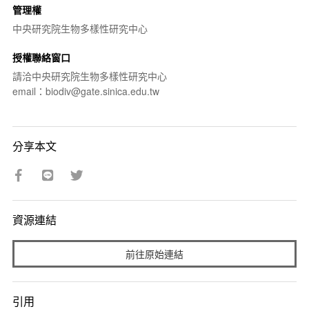
管理權
中央研究院生物多樣性研究中心
授權聯絡窗口
請洽中央研究院生物多樣性研究中心
email：biodiv@gate.sinica.edu.tw
分享本文
資源連結
前往原始連結
引用