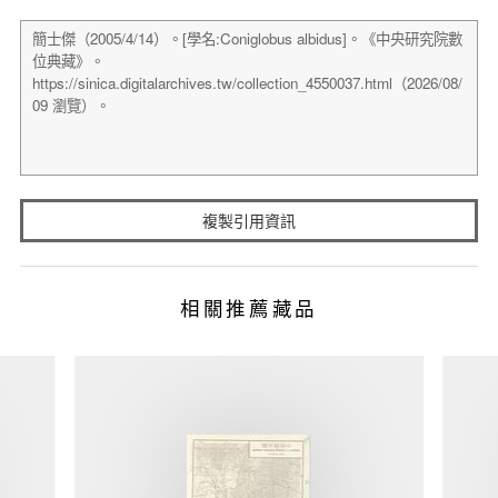
複製引用資訊
相關推薦藏品