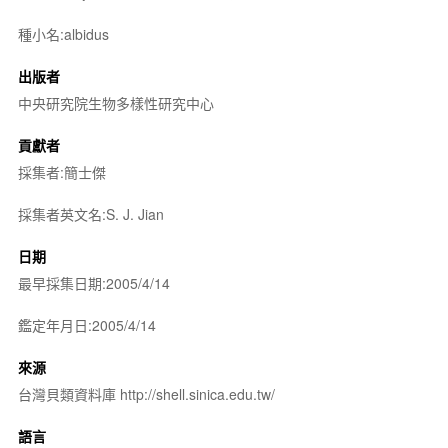
種小名:albidus
出版者
中央研究院生物多樣性研究中心
貢獻者
採集者:簡士傑
採集者英文名:S. J. Jian
日期
最早採集日期:2005/4/14
鑑定年月日:2005/4/14
來源
台灣貝類資料庫 http://shell.sinica.edu.tw/
語言