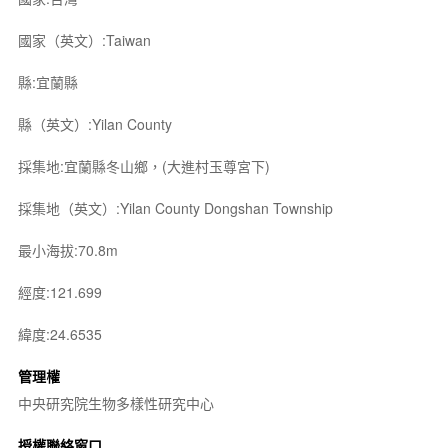
國家（英文）:Taiwan
縣:宜蘭縣
縣（英文）:Yilan County
採集地:宜蘭縣冬山鄉，(大進村玉尊宮下)
採集地（英文）:Yilan County Dongshan Township
最小海拔:70.8m
經度:121.699
緯度:24.6535
管理權
中央研究院生物多樣性研究中心
授權聯絡窗口