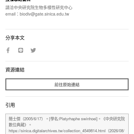
請洽中央研究院生物多樣性研究中心
email：biodiv@gate.sinica.edu.tw
分享本文
資源連結
前往原始連結
引用