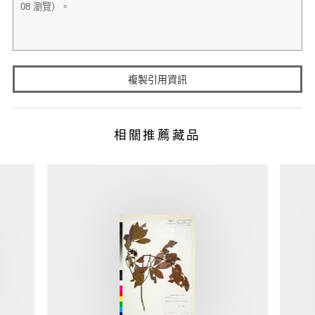
複製引用資訊
相關推薦藏品