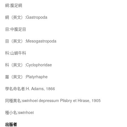
綱:腹足綱
綱（英文）:Gastropoda
目:中腹足目
目（英文）:Mesogastropoda
科:山蝸牛科
科（英文）:Cyclophoridae
屬（英文）:Platyrhaphe
學名命名者:H. Adams, 1866
同種異名:swinhoei depressum Pilsbry et Hirase, 1905
種小名:swinhoei
出版者