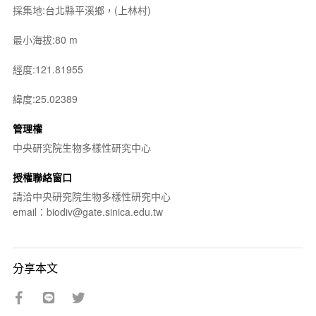
採集地:台北縣平溪鄉，(上林村)
最小海拔:80 m
經度:121.81955
緯度:25.02389
管理權
中央研究院生物多樣性研究中心
授權聯絡窗口
請洽中央研究院生物多樣性研究中心
email：biodiv@gate.sinica.edu.tw
分享本文