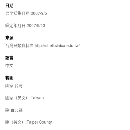
日期
最早採集日期:2007/9/5
鑑定年月日:2007/9/13
來源
台灣貝類資料庫 http://shell.sinica.edu.tw/
語言
中文
範圍
國家:台灣
國家（英文）:Taiwan
縣:台北縣
縣（英文）:Taipei County