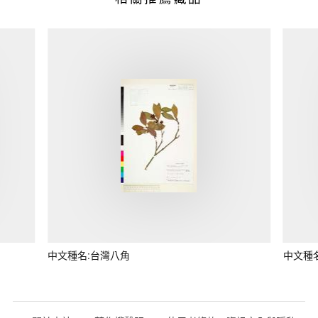
中文種名:台灣八角
中文種