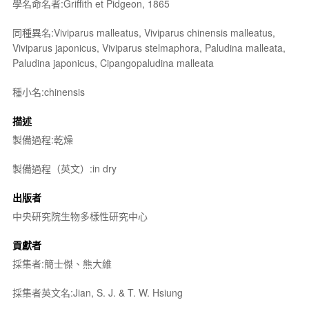
學名命名者:Griffith et Pidgeon, 1865
同種異名:Viviparus malleatus, Viviparus chinensis malleatus,
Viviparus japonicus, Viviparus stelmaphora, Paludina malleata,
Paludina japonicus, Cipangopaludina malleata
種小名:chinensis
描述
製備過程:乾燥
製備過程（英文）:in dry
出版者
中央研究院生物多樣性研究中心
貢獻者
採集者:簡士傑、熊大維
採集者英文名:Jian, S. J. & T. W. Hsiung