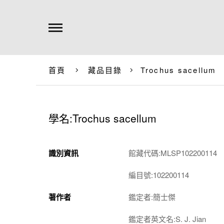
首頁
藏品目錄
Trochus sacellum
學名:Trochus sacellum
識別資訊
館藏代碼:MLSP102200114
編目號:102200114
著作者
鑑定者:簡士傑
鑑定者英文名:S. J. Jian