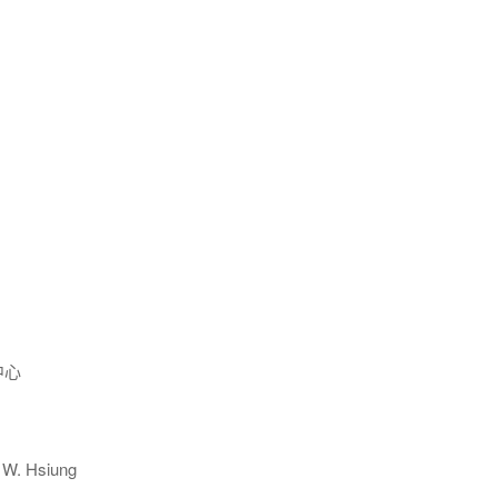
中心
W. Hsiung