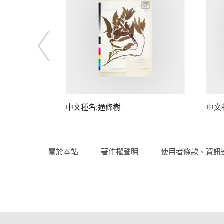
中文種名:通條樹
中文
關於本站
著作權聲明
使用者條款、資訊