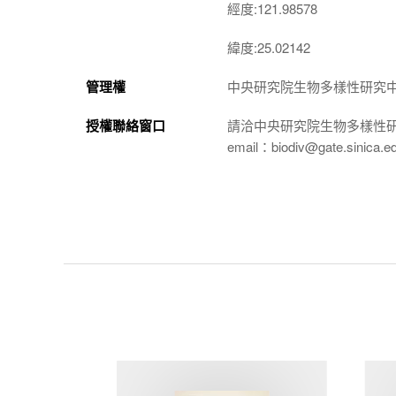
經度:121.98578
緯度:25.02142
管理權
中央研究院生物多樣性研究
授權聯絡窗口
請洽中央研究院生物多樣性
email：biodiv@gate.sinica.e