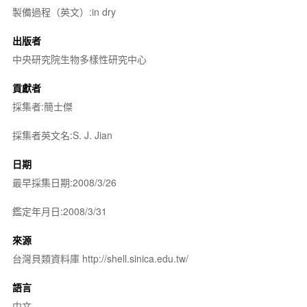
製備過程（英文）:in dry
出版者
中央研究院生物多樣性研究中心
貢獻者
採集者:簡士傑
採集者英文名:S. J. Jian
日期
最早採集日期:2008/3/26
鑑定年月日:2008/3/31
來源
台灣貝類資料庫 http://shell.sinica.edu.tw/
語言
中文