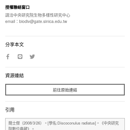
授權聯絡窗口
請洽中央研究院生物多樣性研究中心
email：biodiv@gate.sinica.edu.tw
分享本文
資源連結
前往原始連結
引用