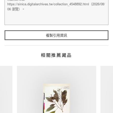
複製引用資訊
相關推薦藏品